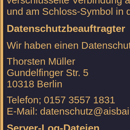
verschlüsselte Verbindung an
und am Schloss-Symbol in d
Datenschutzbeauftragter
Wir haben einen Datenschutz
Thorsten Müller
Gundelfinger Str. 5
10318 Berlin
Telefon; 0157 3557 1831
E-Mail: datenschutz@aisbai
Server-Log-Dateien