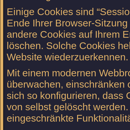
Einige Cookies sind “Sessi
Ende Ihrer Browser-Sitzung 
andere Cookies auf Ihrem En
löschen. Solche Cookies hel
Website wiederzuerkennen.
Mit einem modernen Webbro
überwachen, einschränken o
sich so konfigurieren, das
von selbst gelöscht werden.
eingeschränkte Funktionalit