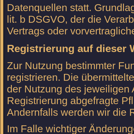
Datenquellen statt. Grundlag
lit. b DSGVO, der die Verar
Vertrags oder vorvertraglic
Registrierung auf dieser 
Zur Nutzung bestimmter Fun
registrieren. Die übermitte
der Nutzung des jeweiligen 
Registrierung abgefragte Pf
Andernfalls werden wir die 
Im Falle wichtiger Änderun