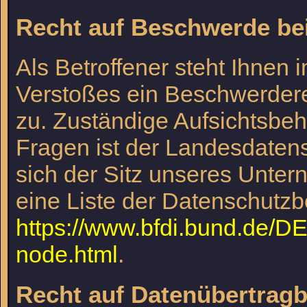
Recht auf Beschwerde be
Als Betroffener steht Ihnen 
Verstoßes ein Beschwerdere
zu. Zuständige Aufsichtsbeh
Fragen ist der Landesdaten
sich der Sitz unseres Untern
eine Liste der Datenschutzb
https://www.bfdi.bund.de/DE/
node.html
.
Recht auf Datenübertragb