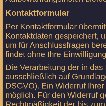
Kontaktformular
Per Kontaktformular übermit
Kontaktdaten gespeichert, 
um für Anschlussfragen ber
findet ohne Ihre Einwilligung 
Die Verarbeitung der in das
ausschließlich auf Grundlage 
DSGVO). Ein Widerruf Ihrer be
möglich. Für den Widerruf ge
Rechtmäßigkeit der bis zum 