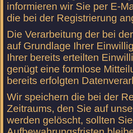
informieren wir Sie per E-Ma
die bei der Registrierung 
Die Verarbeitung der bei de
auf Grundlage Ihrer Einwilli
Ihrer bereits erteilten Einwi
genügt eine formlose Mittei
bereits erfolgten Datenverar
Wir speichern die bei der R
Zeitraums, den Sie auf unser
werden gelöscht, sollten Si
Aufbewahrungsfristen bleibe