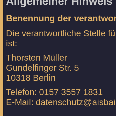
Allgemeiner Hinweis 
Benennung der verantwort
Die verantwortliche Stelle f
ist:
Thorsten Müller
Gundelfinger Str. 5
10318
Berlin
Telefon: 0157 3557 1831
E-Mail: datenschutz@aisbai