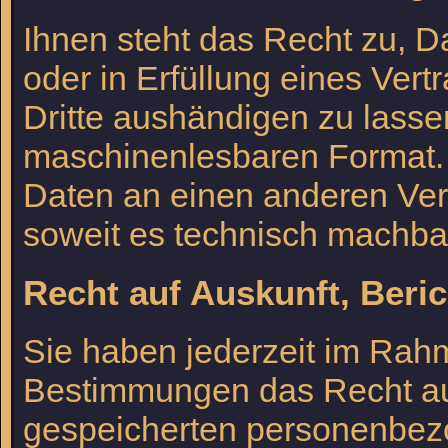
Ihnen steht das Recht zu, Da
oder in Erfüllung eines Vert
Dritte aushändigen zu lassen
maschinenlesbaren Format. 
Daten an einen anderen Vera
soweit es technisch machbar
Recht auf Auskunft, Beri
Sie haben jederzeit im Rah
Bestimmungen das Recht auf
gespeicherten personenbezo