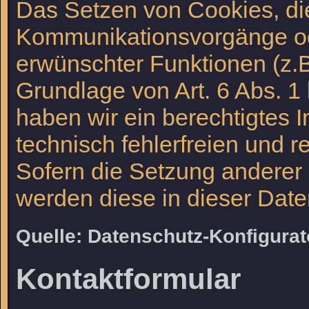
Das Setzen von Cookies, di
Kommunikationsvorgänge ode
erwünschter Funktionen (z.B
Grundlage von Art. 6 Abs. 1 
haben wir ein berechtigtes 
technisch fehlerfreien und r
Sofern die Setzung anderer C
werden diese in dieser Date
Quelle: Datenschutz-Konfigura
Kontaktformular