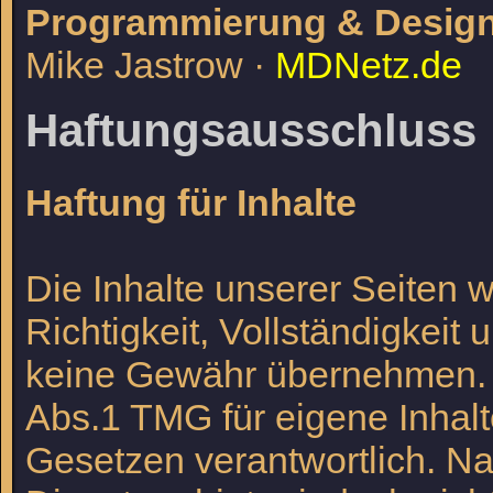
Programmierung & Desig
Mike Jastrow ·
MDNetz.de
Haftungsausschluss
Haftung für Inhalte
Die Inhalte unserer Seiten wu
Richtigkeit, Vollständigkeit 
keine Gewähr übernehmen. A
Abs.1 TMG für eigene Inhal
Gesetzen verantwortlich. Na