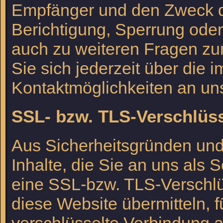
Empfänger und den Zweck de
Berichtigung, Sperrung ode
auch zu weiteren Fragen 
Sie sich jederzeit über die
Kontaktmöglichkeiten an u
SSL- bzw. TLS-Verschlüs
Aus Sicherheitsgründen und
Inhalte, die Sie an uns als 
eine SSL-bzw. TLS-Verschlü
diese Website übermitteln, f