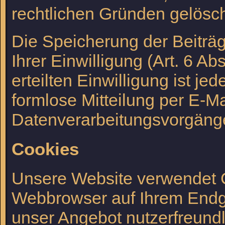
rechtlichen Gründen gelösc
Die Speicherung der Beiträ
Ihrer Einwilligung (Art. 6 Ab
erteilten Einwilligung ist je
formlose Mitteilung per E-Ma
Datenverarbeitungsvorgänge
Cookies
Unsere Website verwendet Co
Webbrowser auf Ihrem Endge
unser Angebot nutzerfreundli