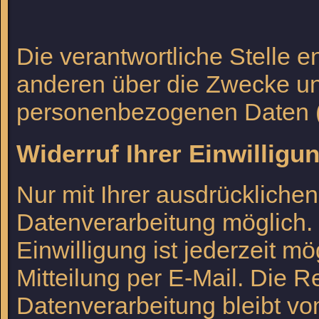
Die verantwortliche Stelle 
anderen über die Zwecke und
personenbezogenen Daten (z
Widerruf Ihrer Einwilligu
Nur mit Ihrer ausdrückliche
Datenverarbeitung möglich. E
Einwilligung ist jederzeit m
Mitteilung per E-Mail. Die R
Datenverarbeitung bleibt vo