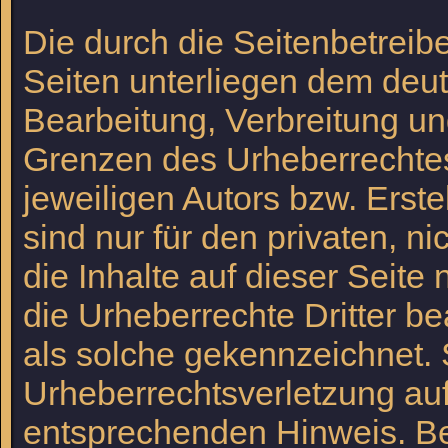
Die durch die Seitenbetreibe
Seiten unterliegen dem deut
Bearbeitung, Verbreitung un
Grenzen des Urheberrechtes
jeweiligen Autors bzw. Erst
sind nur für den privaten, n
die Inhalte auf dieser Seite
die Urheberrechte Dritter be
als solche gekennzeichnet. 
Urheberrechtsverletzung au
entsprechenden Hinweis. B