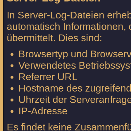
In Server-Log-Dateien erheb
automatisch Informationen, 
übermittelt. Dies sind:
Browsertyp und Browserv
Verwendetes Betriebssy
Referrer URL
Hostname des zugreifen
Uhrzeit der Serveranfrag
IP-Adresse
Es findet keine Zusammenfü