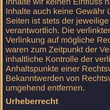
Inhalte wir keinen Einfluss
Inhalte auch keine Gewähr ü
Seiten ist stets der jeweilig
verantwortlich. Die verlink
Verlinkung auf mögliche Rec
waren zum Zeitpunkt der Ve
inhaltliche Kontrolle der ver
Anhaltspunkte einer Rechtsv
Bekanntwerden von Rechtsve
umgehend entfernen.
Urheberrecht