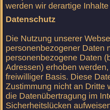
werden wir derartige Inhalt
Datenschutz
Die Nutzung unserer Websei
personenbezogener Daten mö
personenbezogene Daten (be
Adressen) erhoben werden, er
freiwilliger Basis. Diese D
Zustimmung nicht an Dritte 
die Datenübertragung im Int
Sicherheitslücken aufweisen