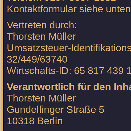
Kontaktformular siehe unten
Vertreten durch:
Thorsten Müller
Umsatzsteuer-Identifikati
32/449/63740
Wirtschafts-ID: 65 817 439 
Verantwortlich für den Inh
Thorsten Müller
Gundelfinger Straße 5
10318 Berlin