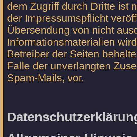
dem Zugriff durch Dritte is
der Impressumspflicht veröff
Übersendung von nicht ausd
Informationsmaterialien wir
Betreiber der Seiten behalte
Falle der unverlangten Zus
Spam-Mails, vor.
Datenschutzerklärun