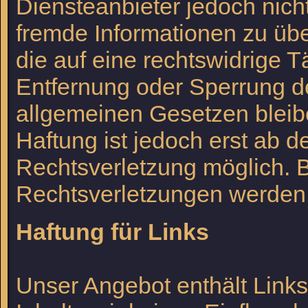
Diensteanbieter jedoch nicht
fremde Informationen zu ü
die auf eine rechtswidrige T
Entfernung oder Sperrung d
allgemeinen Gesetzen bleib
Haftung ist jedoch erst ab 
Rechtsverletzung möglich.
Rechtsverletzungen werden 
Haftung für Links
Unser Angebot enthält Links