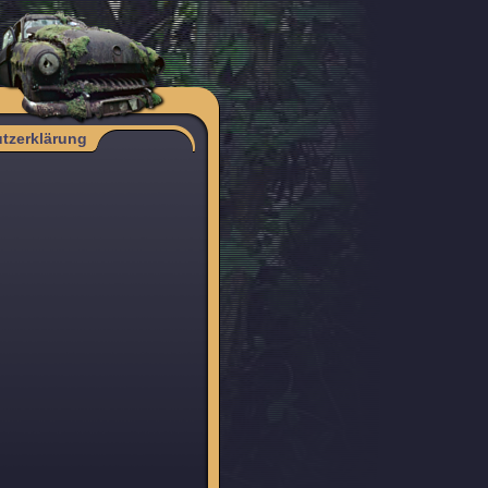
tzerklärung