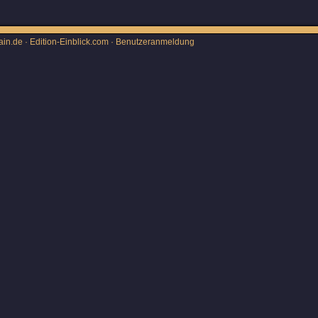
ain.de · Edition-Einblick.com ·
Benutzeranmeldung