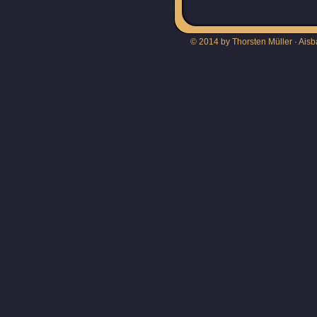
© 2014 by Thorsten Müller · Aisb