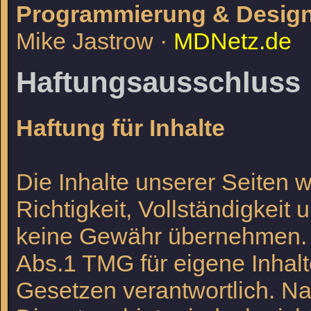
Programmierung & Desig
Mike Jastrow ·
MDNetz.de
Haftungsausschluss
Haftung für Inhalte
Die Inhalte unserer Seiten wu
Richtigkeit, Vollständigkeit 
keine Gewähr übernehmen. A
Abs.1 TMG für eigene Inhal
Gesetzen verantwortlich. Na