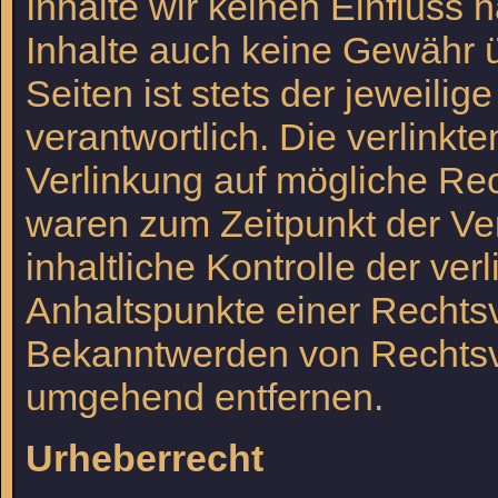
Inhalte wir keinen Einfluss
Inhalte auch keine Gewähr ü
Seiten ist stets der jeweilig
verantwortlich. Die verlink
Verlinkung auf mögliche Rec
waren zum Zeitpunkt der Ve
inhaltliche Kontrolle der ver
Anhaltspunkte einer Rechtsv
Bekanntwerden von Rechtsve
umgehend entfernen.
Urheberrecht