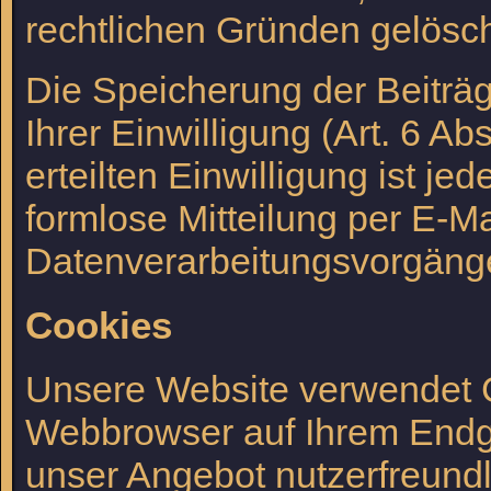
rechtlichen Gründen gelösc
Die Speicherung der Beiträ
Ihrer Einwilligung (Art. 6 Ab
erteilten Einwilligung ist je
formlose Mitteilung per E-Ma
Datenverarbeitungsvorgänge
Cookies
Unsere Website verwendet Co
Webbrowser auf Ihrem Endge
unser Angebot nutzerfreundli