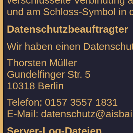
verschlüsselte Verbindung an
und am Schloss-Symbol in d
Datenschutzbeauftragter
Wir haben einen Datenschutz
Thorsten Müller
Gundelfinger Str. 5
10318 Berlin
Telefon; 0157 3557 1831
E-Mail: datenschutz@aisbai
Server-Log-Dateien