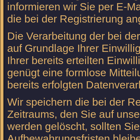
informieren wir Sie per E-Ma
die bei der Registrierung 
Die Verarbeitung der bei de
auf Grundlage Ihrer Einwilli
Ihrer bereits erteilten Einwi
genügt eine formlose Mittei
bereits erfolgten Datenverar
Wir speichern die bei der R
Zeitraums, den Sie auf unser
werden gelöscht, sollten Si
Aufbewahrungsfristen bleibe