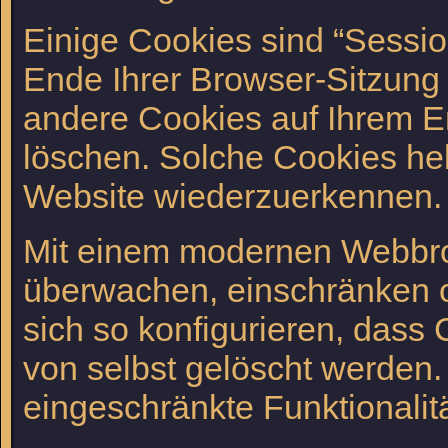
Einige Cookies sind “Sessi
Ende Ihrer Browser-Sitzung 
andere Cookies auf Ihrem En
löschen. Solche Cookies hel
Website wiederzuerkennen.
Mit einem modernen Webbro
überwachen, einschränken o
sich so konfigurieren, das
von selbst gelöscht werden.
eingeschränkte Funktionalit