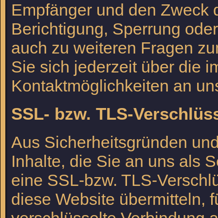
Empfänger und den Zweck de
Berichtigung, Sperrung ode
auch zu weiteren Fragen 
Sie sich jederzeit über die
Kontaktmöglichkeiten an u
SSL- bzw. TLS-Verschlüs
Aus Sicherheitsgründen und
Inhalte, die Sie an uns als 
eine SSL-bzw. TLS-Verschlü
diese Website übermitteln, f