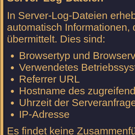
In Server-Log-Dateien erheb
automatisch Informationen, 
übermittelt. Dies sind:
Browsertyp und Browserv
Verwendetes Betriebssy
Referrer URL
Hostname des zugreifen
Uhrzeit der Serveranfrag
IP-Adresse
Es findet keine Zusammenfü