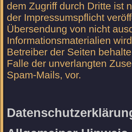
dem Zugriff durch Dritte is
der Impressumspflicht veröff
Übersendung von nicht ausd
Informationsmaterialien wir
Betreiber der Seiten behalte
Falle der unverlangten Zus
Spam-Mails, vor.
Datenschutzerklärun