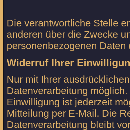
Die verantwortliche Stelle 
anderen über die Zwecke und
personenbezogenen Daten (z
Widerruf Ihrer Einwilligu
Nur mit Ihrer ausdrückliche
Datenverarbeitung möglich. E
Einwilligung ist jederzeit m
Mitteilung per E-Mail. Die R
Datenverarbeitung bleibt vo