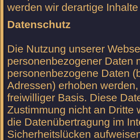
werden wir derartige Inhalt
Datenschutz
Die Nutzung unserer Websei
personenbezogener Daten mö
personenbezogene Daten (be
Adressen) erhoben werden, er
freiwilliger Basis. Diese D
Zustimmung nicht an Dritte 
die Datenübertragung im Int
Sicherheitslücken aufweisen