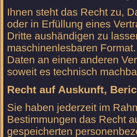
Ihnen steht das Recht zu, Da
oder in Erfüllung eines Vert
Dritte aushändigen zu lassen
maschinenlesbaren Format. 
Daten an einen anderen Vera
soweit es technisch machbar
Recht auf Auskunft, Beri
Sie haben jederzeit im Rah
Bestimmungen das Recht auf
gespeicherten personenbezo