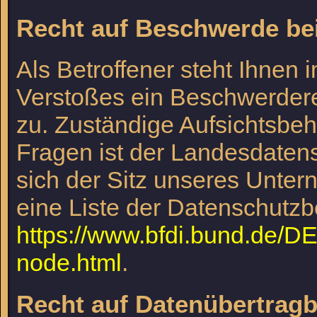
Recht auf Beschwerde be
Als Betroffener steht Ihnen 
Verstoßes ein Beschwerdere
zu. Zuständige Aufsichtsbeh
Fragen ist der Landesdaten
sich der Sitz unseres Untern
eine Liste der Datenschutzb
https://www.bfdi.bund.de/DE/
node.html
.
Recht auf Datenübertragb