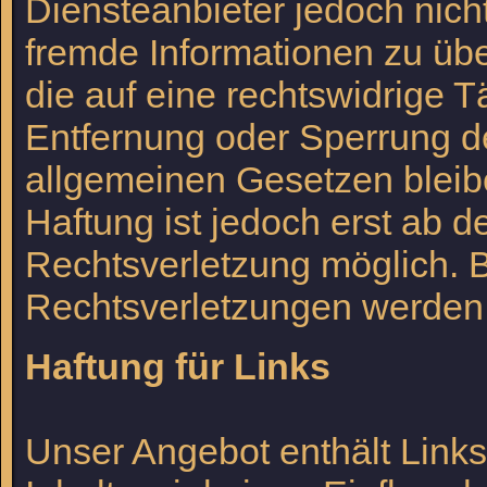
Diensteanbieter jedoch nicht
fremde Informationen zu ü
die auf eine rechtswidrige T
Entfernung oder Sperrung d
allgemeinen Gesetzen bleib
Haftung ist jedoch erst ab 
Rechtsverletzung möglich.
Rechtsverletzungen werden 
Haftung für Links
Unser Angebot enthält Links