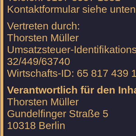
Kontaktformular siehe unten
Vertreten durch:
Thorsten Müller
Umsatzsteuer-Identifikati
32/449/63740
Wirtschafts-ID: 65 817 439 
Verantwortlich für den Inh
Thorsten Müller
Gundelfinger Straße 5
10318 Berlin