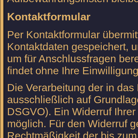
Kontaktformular
Per Kontaktformular übermit
Kontaktdaten gespeichert, 
um für Anschlussfragen ber
findet ohne Ihre Einwilligung 
Die Verarbeitung der in das
ausschließlich auf Grundlage 
DSGVO). Ein Widerruf Ihrer be
möglich. Für den Widerruf ge
Rechtmäßigkeit der bis zum 