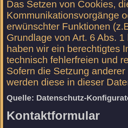
Das Setzen von Cookies, di
Kommunikationsvorgänge ode
erwünschter Funktionen (z.B
Grundlage von Art. 6 Abs. 1 
haben wir ein berechtigtes 
technisch fehlerfreien und r
Sofern die Setzung anderer C
werden diese in dieser Date
Quelle: Datenschutz-Konfigura
Kontaktformular