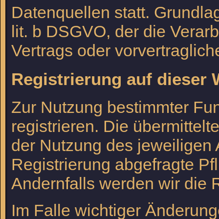
Datenquellen statt. Grundlag
lit. b DSGVO, der die Verar
Vertrags oder vorvertraglic
Registrierung auf dieser 
Zur Nutzung bestimmter Fun
registrieren. Die übermitte
der Nutzung des jeweiligen 
Registrierung abgefragte Pf
Andernfalls werden wir die 
Im Falle wichtiger Änderun