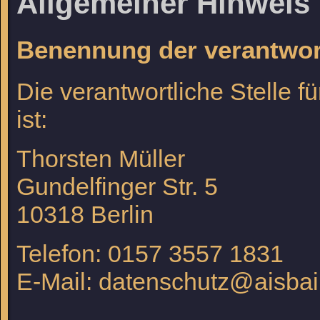
Allgemeiner Hinweis 
Benennung der verantwort
Die verantwortliche Stelle f
ist:
Thorsten Müller
Gundelfinger Str. 5
10318
Berlin
Telefon: 0157 3557 1831
E-Mail: datenschutz@aisbai