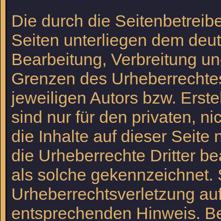
Die durch die Seitenbetreibe
Seiten unterliegen dem deut
Bearbeitung, Verbreitung un
Grenzen des Urheberrechtes
jeweiligen Autors bzw. Erst
sind nur für den privaten, n
die Inhalte auf dieser Seite
die Urheberrechte Dritter be
als solche gekennzeichnet. 
Urheberrechtsverletzung au
entsprechenden Hinweis. B