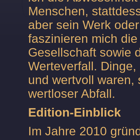
Menschen, stattdes
aber sein Werk oder
faszinieren mich die
Gesellschaft sowie 
Werteverfall. Dinge,
und wertvoll waren,
wertloser Abfall.
Edition-Einblick
Im Jahre 2010 grün