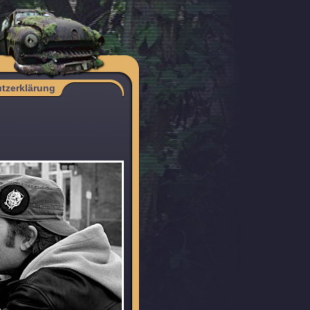
tzerklärung