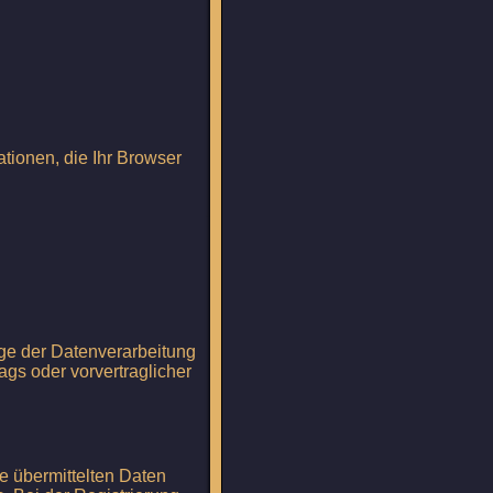
tionen, die Ihr Browser
ge der Datenverarbeitung
rags oder vorvertraglicher
e übermittelten Daten