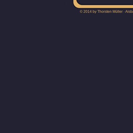
© 2014 by Thorsten Müller · Aisb