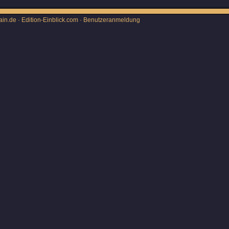
ain.de · Edition-Einblick.com ·
Benutzeranmeldung