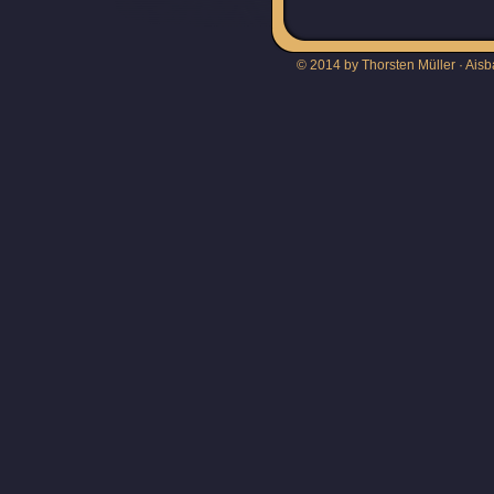
© 2014 by Thorsten Müller · Aisb