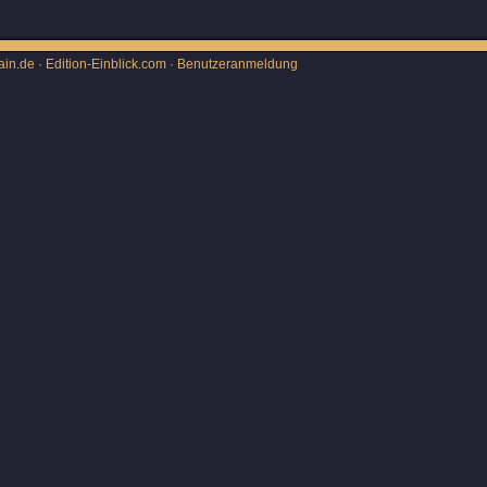
ain.de · Edition-Einblick.com ·
Benutzeranmeldung