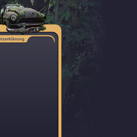
tzerklärung