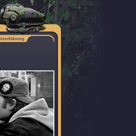
tzerklärung