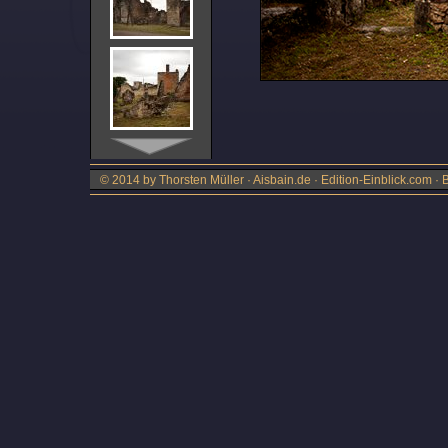
© 2014 by Thorsten Müller · Aisbain.de · Edition-Einblick.com ·