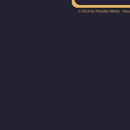
© 2014 by Thorsten Müller · Aisb