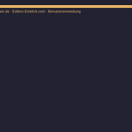
ain.de · Edition-Einblick.com ·
Benutzeranmeldung