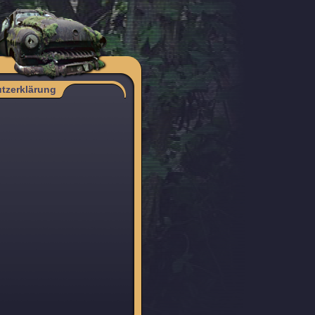
tzerklärung