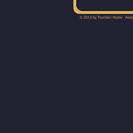
© 2014 by Thorsten Müller · Aisb