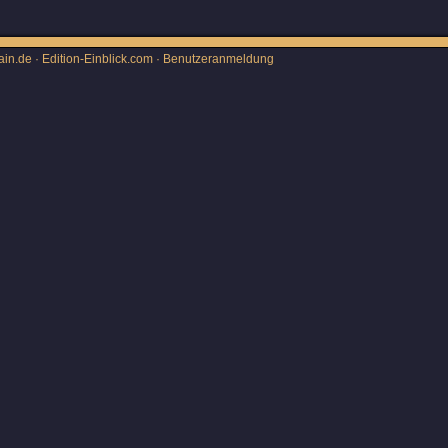
ain.de · Edition-Einblick.com ·
Benutzeranmeldung