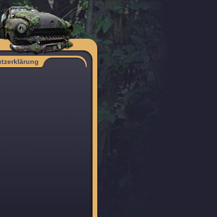
tzerklärung